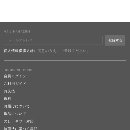
MAIL MAGAZINE
個人情報保護方針
に同意のうえ、ご登録ください。
SHOPPING GUIDE
会員ログイン
ご利用ガイド
お支払
送料
お届けについて
返品について
のし・ギフト対応
特商法に基づく表記