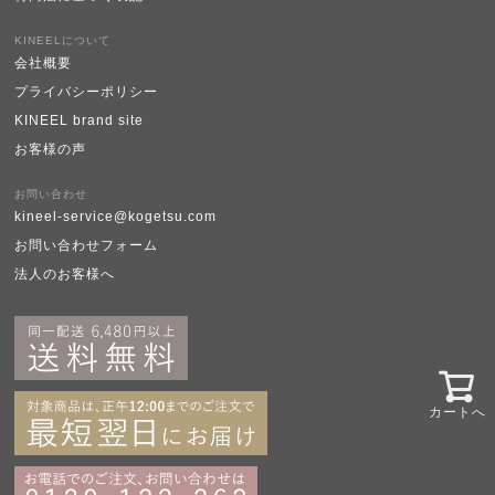
KINEELについて
会社概要
プライバシーポリシー
KINEEL brand site
お客様の声
お問い合わせ
kineel-service@kogetsu.com
お問い合わせフォーム
法人のお客様へ
カートへ