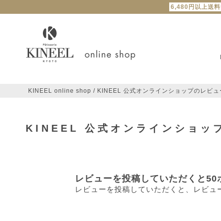
6,480円以上送
KINEEL online shop
KINEEL 公式オンラインショップのレビュ
KINEEL 公式オンラインショ
レビューを投稿していただくと50
レビューを投稿していただくと、レビュ