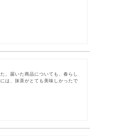
した。届いた商品についても、春らし
的には、抹茶がとても美味しかったで