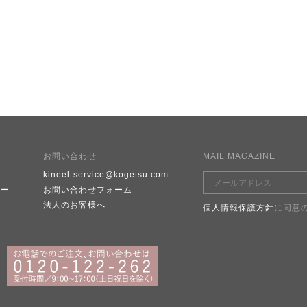
お問い合わせ
MAIL MAGAZINE
kineel-service@kogetsu.com
シー
お問い合わせフォーム
e
法人のお客様へ
個人情報保護方針
に同意