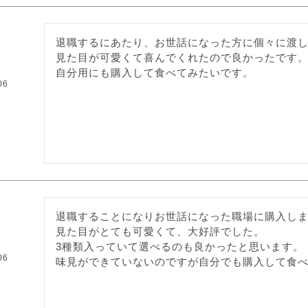
退職するにあたり、お世話になった方に個々に渡し
見た目が可愛くて喜んでくれたので良かったです。
自分用にも購入して食べてみたいです。
06
退職することになりお世話になった職場に購入しま
見た目がとても可愛くて、大好評でした。

3種類入っていて選べるのも良かったと思います。

06
味見ができていないのですが自分でも購入して食