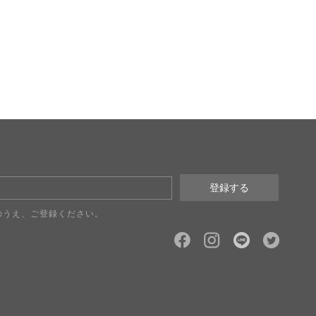
のうえ、ご登録ください。