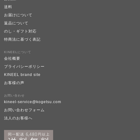
送料
お届けについて
返品について
のし・ギフト対応
特商法に基づく表記
KINEELについて
会社概要
プライバシーポリシー
KINEEL brand site
お客様の声
お問い合わせ
kineel-service@kogetsu.com
お問い合わせフォーム
法人のお客様へ