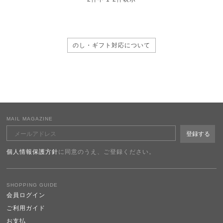
のし・ギフト対応について
MAIL MAGAZINE
個人情報保護方針
に同意のうえ、ご登録ください。
SHOPPING GUIDE
会員ログイン
ご利用ガイド
お支払