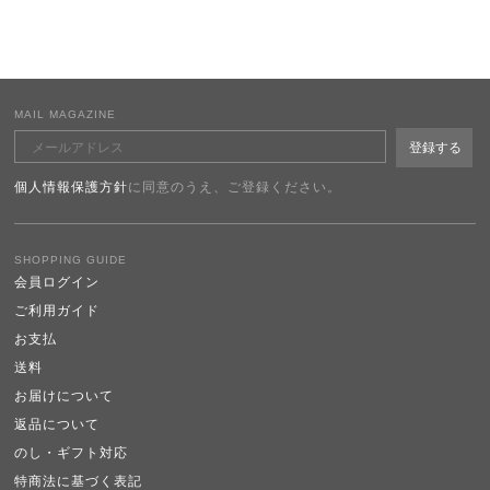
MAIL MAGAZINE
個人情報保護方針
に同意のうえ、ご登録ください。
SHOPPING GUIDE
会員ログイン
ご利用ガイド
お支払
送料
お届けについて
返品について
のし・ギフト対応
特商法に基づく表記