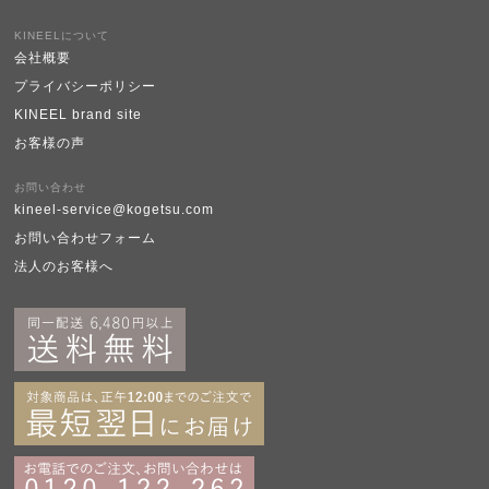
KINEELについて
会社概要
プライバシーポリシー
KINEEL brand site
お客様の声
お問い合わせ
kineel-service@kogetsu.com
お問い合わせフォーム
法人のお客様へ