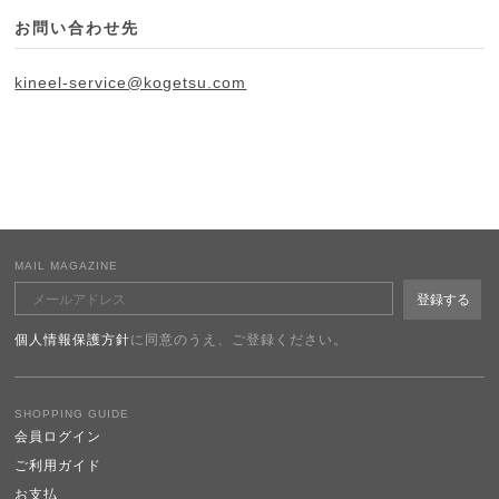
お問い合わせ先
kineel-service@kogetsu.com
MAIL MAGAZINE
個人情報保護方針
に同意のうえ、ご登録ください。
SHOPPING GUIDE
会員ログイン
ご利用ガイド
お支払