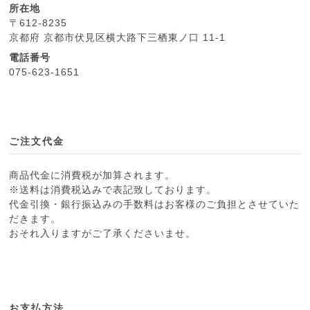
所在地
〒612-8235
京都府 京都市伏見区横大路下三栖東ノ口 11-1
電話番号
075-623-1651
ご注文代金
商品代金に消費税が加算されます。
※送料は消費税込みで表記致しております。
代金引換・銀行振込みの手数料はお客様のご負担とさせていた
だきます。
おそれ入りますがご了承くださいませ。
お支払方法