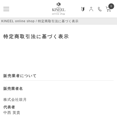
0
KINEEL online shop
特定商取引法に基づく表示
特定商取引法に基づく表示
販売業者について
販売業者名
株式会社鼓月
代表者
中西 英貴