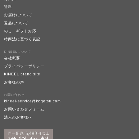
送料
お届けについて
返品について
のし・ギフト対応
特商法に基づく表記
KINEELについて
会社概要
プライバシーポリシー
KINEEL brand site
お客様の声
お問い合わせ
kineel-service@kogetsu.com
お問い合わせフォーム
法人のお客様へ