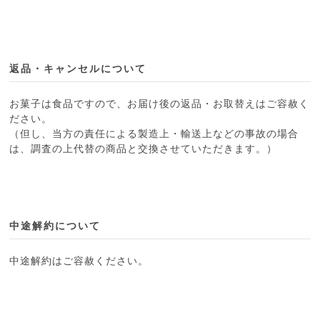
返品・キャンセルについて
お菓子は食品ですので、お届け後の返品・お取替えはご容赦く
ださい。
（但し、当方の責任による製造上・輸送上などの事故の場合
は、調査の上代替の商品と交換させていただきます。）
中途解約について
中途解約はご容赦ください。