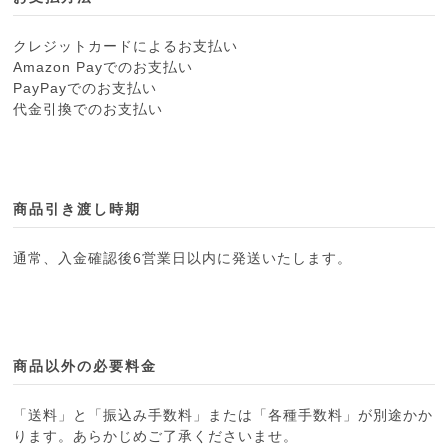
クレジットカードによるお支払い
Amazon Payでのお支払い
PayPayでのお支払い
代金引換でのお支払い
商品引き渡し時期
通常、入金確認後6営業日以内に発送いたします。
商品以外の必要料金
「送料」と「振込み手数料」または「各種手数料」が別途かか
ります。あらかじめご了承くださいませ。