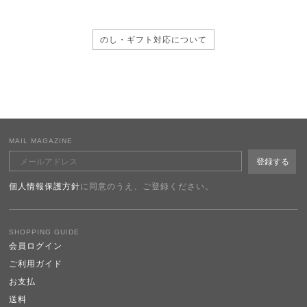
のし・ギフト対応について
MAIL MAGAZINE
個人情報保護方針
に同意のうえ、ご登録ください。
SHOPPING GUIDE
会員ログイン
ご利用ガイド
お支払
送料