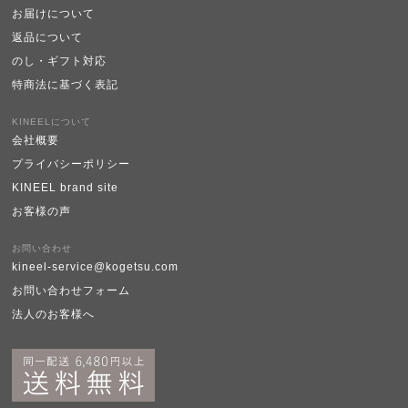
お届けについて
返品について
のし・ギフト対応
特商法に基づく表記
KINEELについて
会社概要
プライバシーポリシー
KINEEL brand site
お客様の声
お問い合わせ
kineel-service@kogetsu.com
お問い合わせフォーム
法人のお客様へ