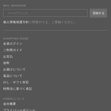
MAIL MAGAZINE
個人情報保護方針
に同意のうえ、ご登録ください。
SHOPPING GUIDE
会員ログイン
ご利用ガイド
お支払
送料
お届けについて
返品について
のし・ギフト対応
特商法に基づく表記
KINEELについて
会社概要
プライバシーポリシー