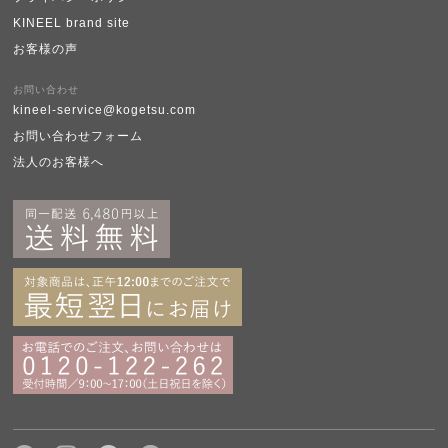
KINEEL brand site
お客様の声
お問い合わせ
kineel-service@kogetsu.com
お問い合わせフォーム
法人のお客様へ