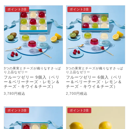
ポイント2倍
ポイント2倍
3つの果実とチーズが織りなすさっぱ
3つの果実とチーズが織りなすさっぱ
り上品なゼリー
り上品なゼリー
フルーツゼリー 9個入（ベリ
フルーツゼリー 6個入（ベリ
ー＆ベリーチーズ・レモン＆
ー＆ベリーチーズ・レモン＆
チーズ・キウイ＆チーズ）
チーズ・キウイ＆チーズ）
3,780
税込
2,700
税込
ポイント2倍
ポイント2倍