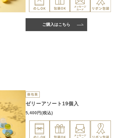
ご購入はこちら
個包装
ゼリーアソート19個入
5,400円(税込)