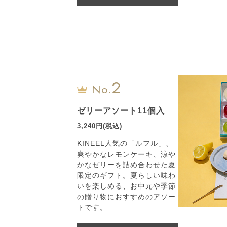
2
No.
ゼリーアソート11個入
3,240円(税込)
KINEEL人気の「ルフル」、
爽やかなレモンケーキ、涼や
かなゼリーを詰め合わせた夏
限定のギフト。夏らしい味わ
いを楽しめる、お中元や季節
の贈り物におすすめのアソー
トです。