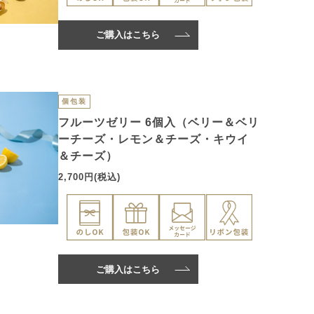
ご購入はこちら
個包装
フルーツゼリー 6個入（ベリー＆ベリ
ーチーズ・レモン＆チーズ・キウイ
＆チーズ）
2,700円(税込)
ご購入はこちら