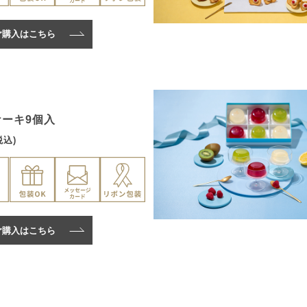
ご購入はこちら
ケーキ9個入
税込)
ご購入はこちら