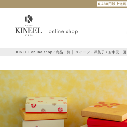
6,480円以上送
KINEEL online shop
商品一覧 │ スイーツ・洋菓子
お中元・夏