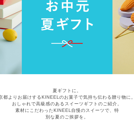
夏ギフトに。
京都よりお届けするKINEELのお菓子で気持ち伝わる贈り物に
おしゃれで高級感のあるスイーツギフトのご紹介。
素材にこだわったKINEEL自慢のスイーツで、特
別な夏のご挨拶を。