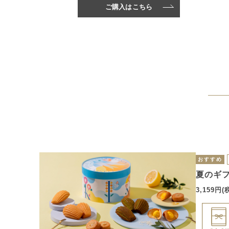
ご購入はこちら
おすすめ
夏のギフ
3,159円(