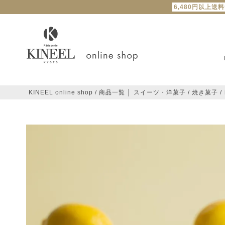
6,480円以上送
KINEEL online shop
商品一覧 │ スイーツ・洋菓子
焼き菓子