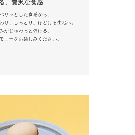
る、贅沢な食感
パリッとした食感から、
わり、しっとり」ほどける生地へ。
みがじゅわっと弾ける、
モニーをお楽しみください。