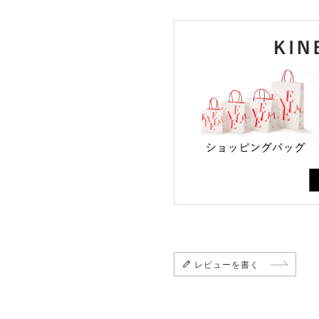
レビューを書く