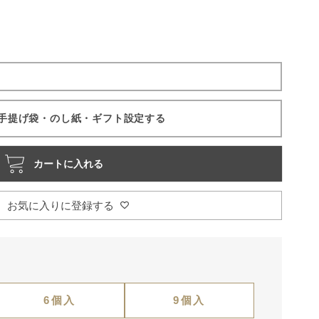
手提げ袋・のし紙・ギフト設定する
カートに入れる
お気に入りに登録する
6個入
9個入