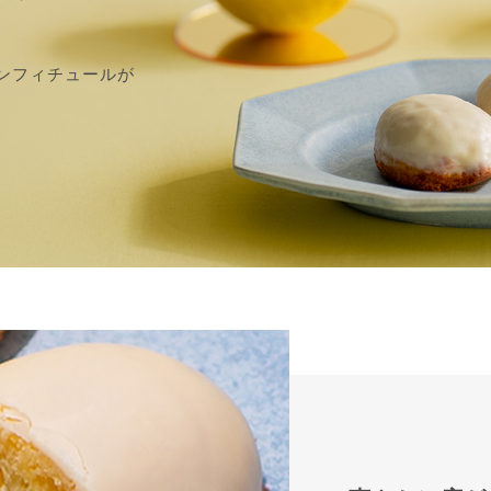
ンフィチュールが