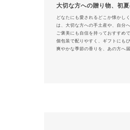
大切な方への贈り物、初夏
どなたにも愛されるどこか懐かし
は、大切な方への手土産や、自分
ご褒美にも自信を持っておすすめ
個包装で配りやすく、ギフトにも
爽やかな季節の香りを、あの方へ