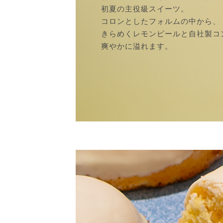
初夏の主役級スイーツ。
コロンとしたフォルムの中から、
きらめくレモンピールと自社製コ
爽やかに溢れます。