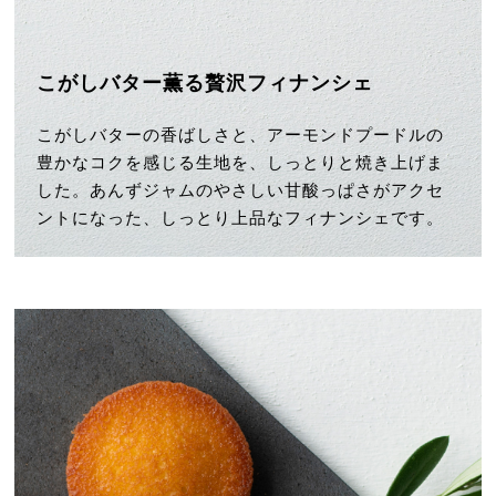
こがしバター薫る贅沢フィナンシェ
こがしバターの香ばしさと、
アーモンドプードルの
豊かなコクを感じる生地を、
しっとりと焼き上げま
した。
あんずジャムのやさしい甘酸っぱさがアクセ
ントになった、
しっとり上品なフィナンシェです。