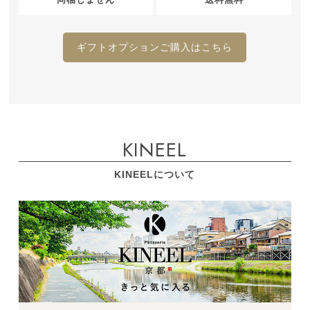
ギフトオプションご購入はこちら
KINEEL
KINEELについて