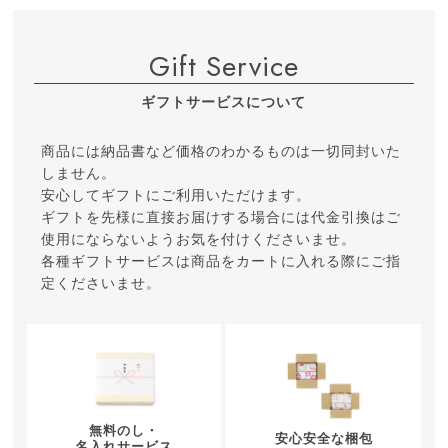
Gift Service
ギフトサービスについて
商品には納品書など価格のわかるものは一切同封いた
しません。
安心してギフトにご利用いただけます。
ギフトを先様に直接お届けする場合には代金引換はご
使用にならないようお気を付けくださいませ。
各種ギフトサービスは商品をカートに入れる際にご指
定くださいませ。
無料のし・
安心安全な梱包
名入れサービス