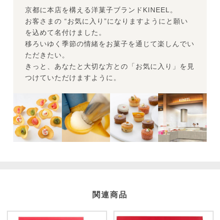
京都に本店を構える洋菓子ブランドKINEEL。
お客さまの “お気に入り”になりますようにと願い
を込めて名付けました。
移ろいゆく季節の情緒をお菓子を通じて楽しんでい
ただきたい。
きっと、あなたと大切な方との「お気に入り」を見
つけていただけますように。
関連商品