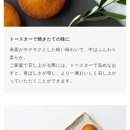
トースターで焼きたての味に
表面がサクサクとした軽い味わいで、中はふんわり
柔らか。
ご家庭で召し上がる際には、トースターで温めなお
すと、香ばしさが増し、より一層おいしく召し上が
っていただくことができます。