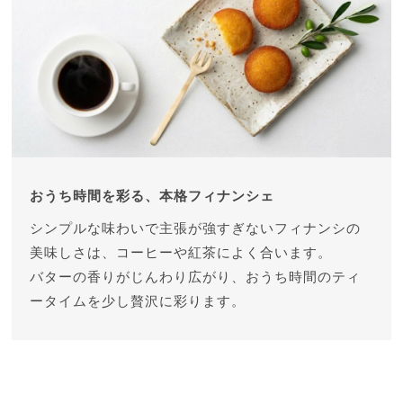
おうち時間を彩る、本格フィナンシェ
シンプルな味わいで主張が強すぎないフィナンシの
美味しさは、コーヒーや紅茶によく合います。
バターの香りがじんわり広がり、おうち時間のティ
ータイムを少し贅沢に彩ります。