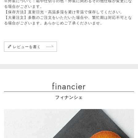
※外装について：箱や仕切りの色・外装に関わるその他仕様が変更にな
る場合がございます。
【保存方法】直射日光・高温多湿を避け常温で保存してください。
【大量注文】多数のご注文をいただいた場合や、繁忙期は対応不可とな
る場合がございます。あらかじめご了承くださいませ。
レビューを書く
financier
フィナンシェ