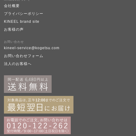
会社概要
プライバシーポリシー
KINEEL brand site
お客様の声
お問い合わせ
kineel-service@kogetsu.com
お問い合わせフォーム
法人のお客様へ