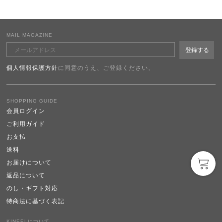
MAIL MAGAZINE
個人情報保護方針
に同意のうえ、ご登録ください。
SHOPPING GUIDE
会員ログイン
ご利用ガイド
お支払
送料
お届けについて
返品について
のし・ギフト対応
特商法に基づく表記
KINEELについて