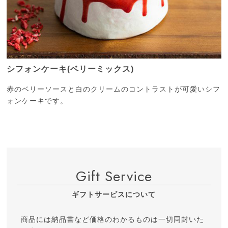
シフォンケーキ(ベリーミックス)
赤のベリーソースと白のクリームのコントラストが
可愛いシフ
ォンケーキです。
Gift Service
ギフトサービスについて
商品には納品書など価格のわかるものは一切同封いた