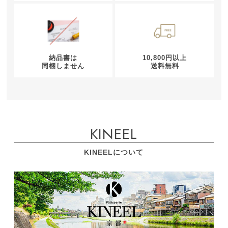
納品書は
10,800円以上
同梱しません
送料無料
KINEEL
KINEELについて