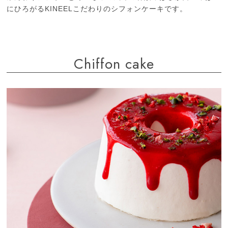
にひろがるKINEELこだわりのシフォンケーキです。
Chiffon cake