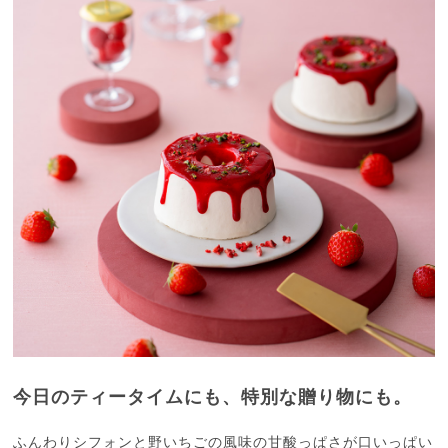
今日のティータイムにも、特別な贈り物にも。
ふんわりシフォンと野いちごの風味の甘酸っぱさが口いっぱい