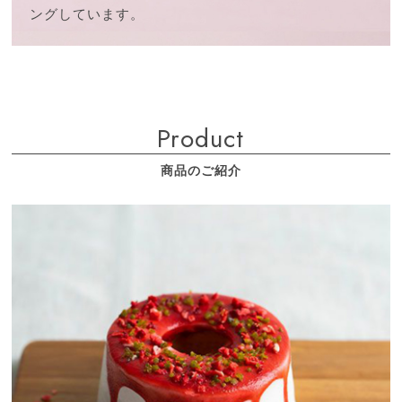
ングしています。
Product
商品のご紹介