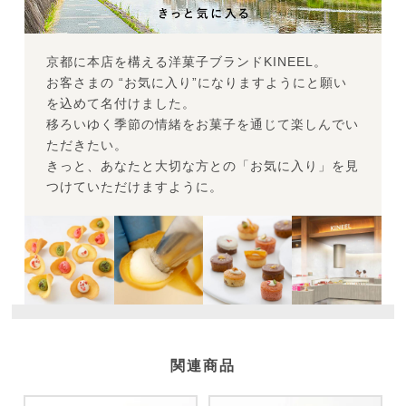
京都に本店を構える洋菓子ブランドKINEEL。
お客さまの “お気に入り”になりますようにと願い
を込めて名付けました。
移ろいゆく季節の情緒をお菓子を通じて楽しんでい
ただきたい。
きっと、あなたと大切な方との「お気に入り」を見
つけていただけますように。
関連商品