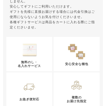
しません。
安心してギフトにご利用いただけます。
ギフトを先様に直接お届けする場合には代金引換はご
使用にならないようお気を付けくださいませ。
各種ギフトサービスは商品をカートに入れる際にご指
定くださいませ。
無料のし・
安心安全な梱包
名入れサービス
複数の
お急ぎ便対応
お届け先指定