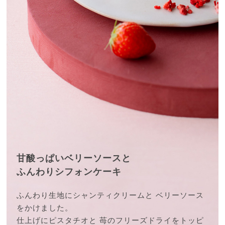
甘酸っぱいベリーソースと
ふんわりシフォンケーキ
ふんわり生地にシャンティクリームと
ベリーソース
をかけました。
仕上げにピスタチオと
苺のフリーズドライをトッピ