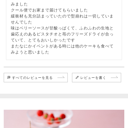
みました

クール便でお家まで届けてもらいました

緩衝材も充分詰まっていたので型崩れは一切していま
せんでした

味はベリーソースが甘酸っぱくて、ふわふわの生地と
歯応えのあるピスタチオと苺のフリーズドライが合っ
ていて、とてもおいしかったです

またなにかイベントがある時には他のケーキも食べて
みようと思いました
すべてのレビューを見る
レビューを書く