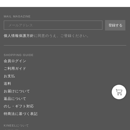
MAIL MAGAZINE
個人情報保護方針
に同意のうえ、ご登録ください。
SHOPPING GUIDE
会員ログイン
ご利用ガイド
お支払
送料
お届けについて
返品について
のし・ギフト対応
特商法に基づく表記
KINEELについて