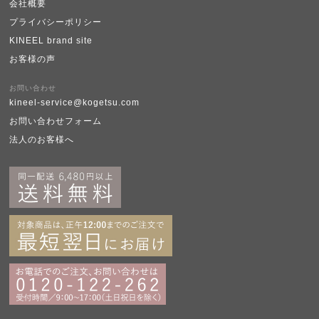
会社概要
プライバシーポリシー
KINEEL brand site
お客様の声
お問い合わせ
kineel-service@kogetsu.com
お問い合わせフォーム
法人のお客様へ