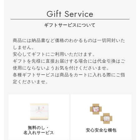
Gift Service
ギフトサービスについて
商品には納品書など価格のわかるものは一切同封いた
しません。
安心してギフトにご利用いただけます。
ギフトを先様に直接お届けする場合には代金引換はご
使用にならないようお気を付けくださいませ。
各種ギフトサービスは商品をカートに入れる際にご指
定くださいませ。
無料のし・
安心安全な梱包
名入れサービス