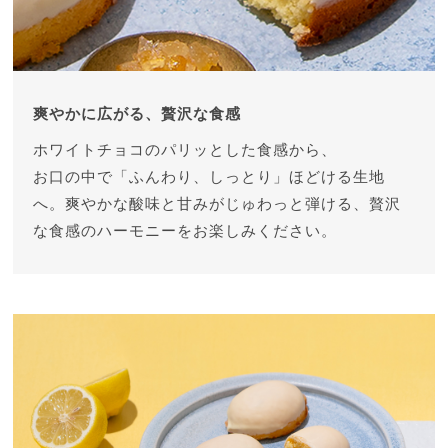
爽やかに広がる、贅沢な食感
ホワイトチョコのパリッとした食感から、
お口の中で「ふんわり、しっとり」ほどける生地
へ。
爽やかな酸味と甘みがじゅわっと弾ける、
贅沢
な食感のハーモニーをお楽しみください。