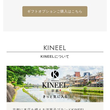
ギフトオプションご購入はこちら
KINEEL
KINEELについて
京都に本店を構える洋菓子ブランドKINEEL。