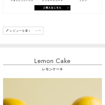
レビューを書く
Lemon Cake
レモンケーキ