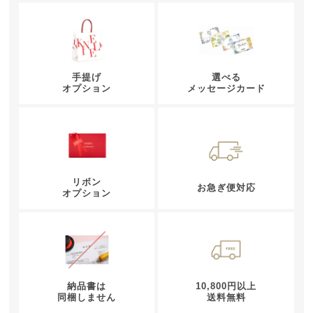
手提げ
選べる
オプション
メッセージカード
リボン
お急ぎ便対応
オプション
納品書は
10,800円以上
同梱しません
送料無料