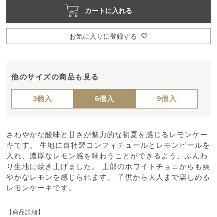
カートに入れる
お気に入りに登録する
他のサイズの商品も見る
3個入
6個入
9個入
さわやかな酸味と甘さが魅力的な初夏を感じるレモンケー
キです。 生地に自社製コンフィチュールとレモンピールを
入れ、濃厚なレモン感を味わうことができるよう、ふんわ
り生地に焼き上げました。 上部のホワイトチョコからも爽
やかなレモンを感じられます。 子供から大人まで楽しめる
レモンケーキです。
【商品詳細】