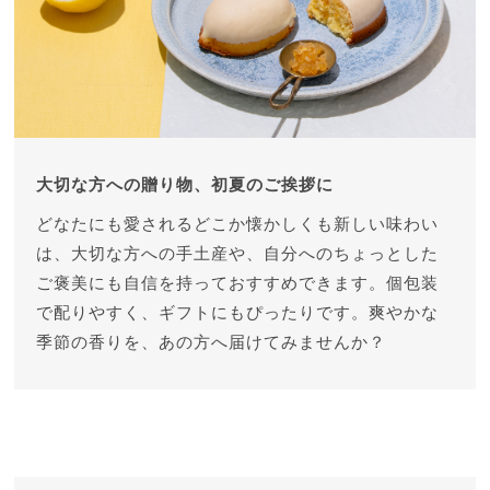
大切な方への贈り物、初夏のご挨拶に
どなたにも愛されるどこか懐かしくも新しい味わい
は、大切な方への手土産や、自分へのちょっとした
ご褒美にも自信を持っておすすめできます。
個包装
で配りやすく、ギフトにもぴったりです。
爽やかな
季節の香りを、あの方へ届けてみませんか？