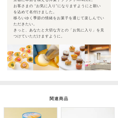
お客さまの “お気に入り”になりますようにと願い
を込めて名付けました。
移ろいゆく季節の情緒をお菓子を通じて楽しんでい
ただきたい。
きっと、あなたと大切な方との「お気に入り」を見
つけていただけますように。
関連商品