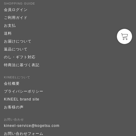
SHOPPING GUIDE
会員ログイン
ご利用ガイド
お支払
送料
お届けについて
返品について
のし・ギフト対応
特商法に基づく表記
KINEELについて
会社概要
プライバシーポリシー
KINEEL brand site
お客様の声
お問い合わせ
kineel-service@kogetsu.com
お問い合わせフォーム