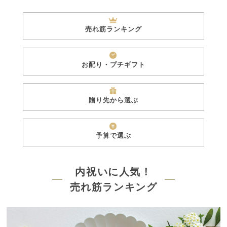
売れ筋ランキング
お配り・プチギフト
贈り先から選ぶ
予算で選ぶ
内祝いに人気！
売れ筋ランキング