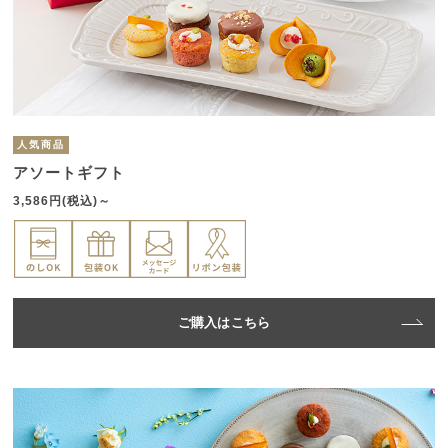
人気商品
アソートギフト
3,586円(税込)～
ご購入はこちら