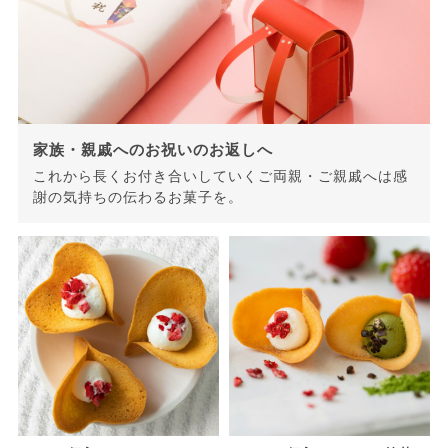
家族・親戚へのお祝いのお返しへ
これから長くお付き合いしていくご両親・ご親戚へは感
謝の気持ちの伝わるお菓子を。