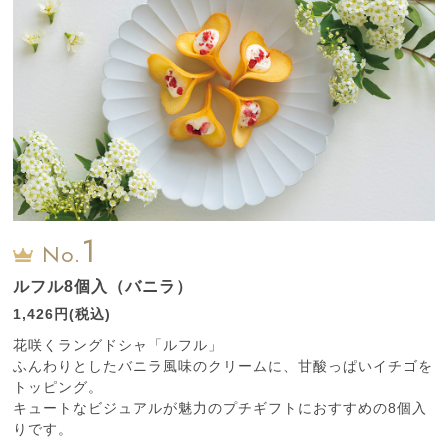
1
No.
ルフル8個入（バニラ）
1,426円(税込)
花咲くラングドシャ「ルフル」
ふんわりとしたバニラ風味のクリームに、甘酸っぱいイチゴを
トッピング。
キュートなビジュアルが魅力のプチギフトにおすすめの8個入
りです。