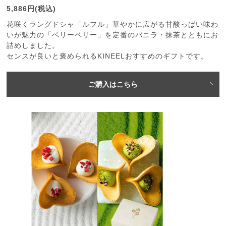
5,886円(税込)
花咲くラングドシャ「ルフル」華やかに広がる甘酸っぱい味わ
いが魅力の「ベリーベリー」を定番のバニラ・抹茶とともにお
詰めしました。
センスが良いと褒められるKINEELおすすめのギフトです。
ご購入はこちら