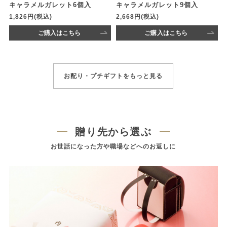
キャラメルガレット6個入
キャラメルガレット9個入
1,826円(税込)
2,668円(税込)
ご購入はこちら
ご購入はこちら
お配り・プチギフトをもっと見る
贈り先から選ぶ
お世話になった方や職場などへのお返しに