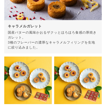
キャラメルガレット
国産バターの風味かおるザクッとほろほろ食感の厚焼き
ガレット。
3種のフレーバーの濃厚なキャラメルフィリングを生地
に絞り込みました。