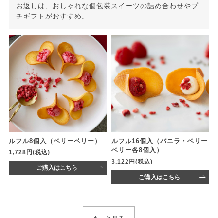
お返しは、おしゃれな個包装スイーツの詰め合わせやプ
チギフトがおすすめ。
ルフル8個入（ベリーベリー）
ルフル16個入（バニラ・ベリー
ベリー各8個入）
1,728円(税込)
3,122円(税込)
ご購入はこちら
ご購入はこちら