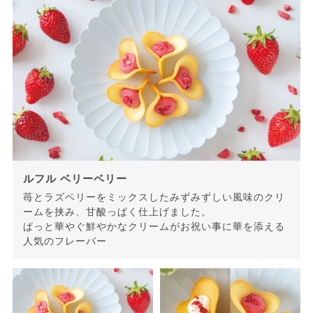
ルフル ベリーベリー
苺とラズベリーをミックスしたみずみずしい風味のクリ
ームを挟み、甘酸っぱく仕上げました。
ぱっと華やぐ鮮やかなクリームがお祝い事に華を添える
人気のフレーバー