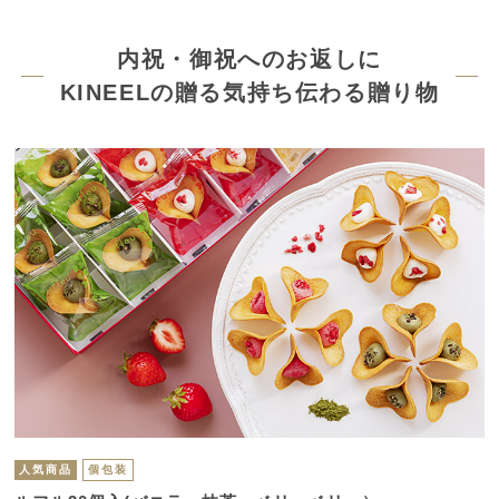
内祝・御祝へのお返しに
KINEELの贈る気持ち伝わる贈り物
人気商品
個包装