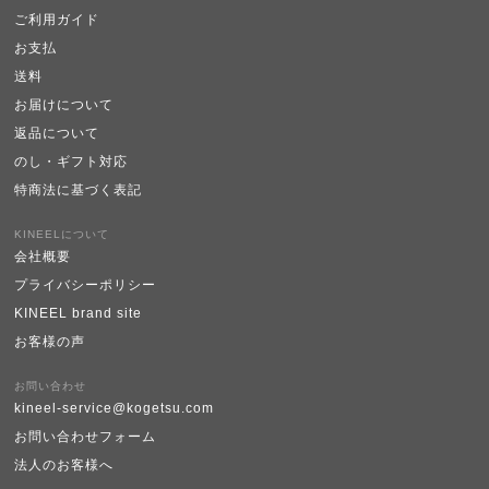
ご利用ガイド
お支払
送料
お届けについて
返品について
のし・ギフト対応
特商法に基づく表記
KINEELについて
会社概要
プライバシーポリシー
KINEEL brand site
お客様の声
お問い合わせ
kineel-service@kogetsu.com
お問い合わせフォーム
法人のお客様へ