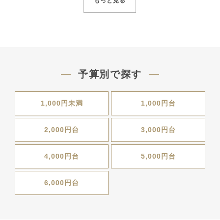
もっと見る
予算別で探す
1,000円未満
1,000円台
2,000円台
3,000円台
4,000円台
5,000円台
6,000円台