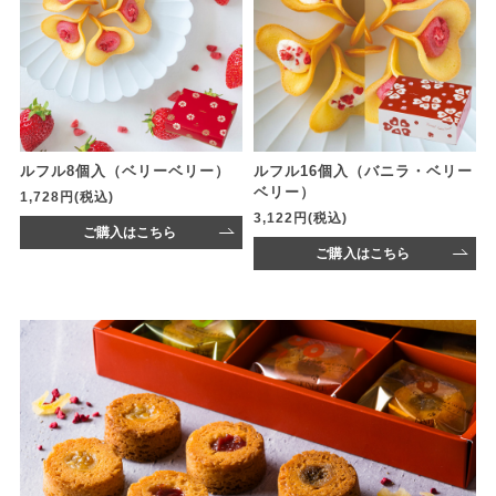
ルフル8個入（ベリーベリー）
ルフル16個入（バニラ・ベリー
ベリー）
1,728円(税込)
3,122円(税込)
ご購入はこちら
ご購入はこちら