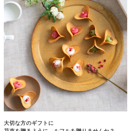
大切な方のギフトに
花束を贈るように、ルフルを贈りませんか？