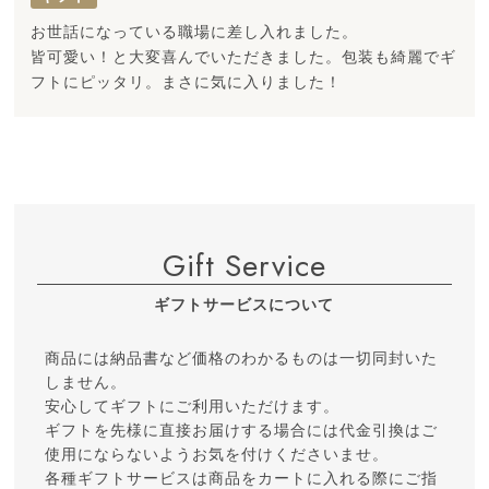
お世話になっている職場に差し入れました。
皆可愛い！と大変喜んでいただきました。包装も綺麗でギ
フトにピッタリ。まさに気に入りました！
Gift Service
ギフトサービスについて
商品には納品書など価格のわかるものは一切同封いた
しません。
安心してギフトにご利用いただけます。
ギフトを先様に直接お届けする場合には代金引換はご
使用にならないようお気を付けくださいませ。
各種ギフトサービスは商品をカートに入れる際にご指