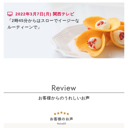
2022年3月7日(月) 関西テレビ
「2時45分からはスローでイージーな
ルーティーンで」
Review
お客様からのうれしいお声