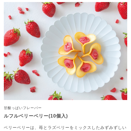
甘酸っぱいフレーバー
ルフルベリーベリー(10個入)
ベリーベリーは、苺とラズベリーをミックスしたみずみずしい