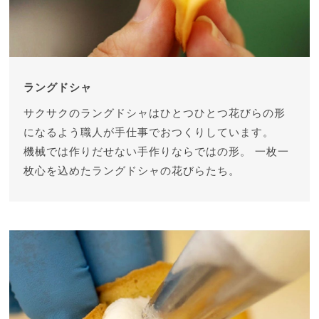
ラングドシャ
サクサクのラングドシャはひとつひとつ花びらの形
になるよう職人が手仕事でおつくりしています。
機械では作りだせない手作りならではの形。
一枚一
枚心を込めたラングドシャの花びらたち。