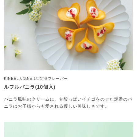
KINEEL人気No.1♡定番フレーバー
ルフルバニラ(10個入)
バニラ風味のクリームに、甘酸っぱいイチゴをのせた
定番のバ
ニラはお子様からも愛される優しい美味しさです。