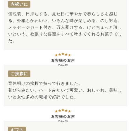
内祝いに
個包装、日持ちする、見た目に華やかで春らしさを感じ
る、外箱もかわいい、いろんな味が楽しめる、のし対応、
メッセージカード付き、万人受けする、けどちょっと珍し
いという、欲張りな要望をすべて叶えてくれるお菓子でし
た。
ご挨拶に
育休明けの挨拶で持って行きました。
花びらみたい、ハートみたいで可愛い、おしゃれ、美味し
いと女性多めの職場で好評でした。
ギフト