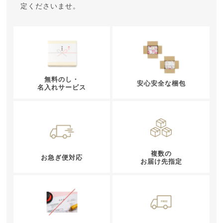
定くださいませ。
無料のし・
安心安全な梱包
名入れサービス
複数の
お急ぎ便対応
お届け先指定