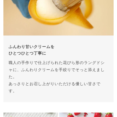
ふんわり甘いクリームを
ひとつひとつ丁寧に
職人の手作りで仕上げられた花びら形のラングドシ
ャに、ふんわりクリームを手絞りでそっと添えまし
た。
あっさりとお召し上がりいただける優しい甘さで
す。