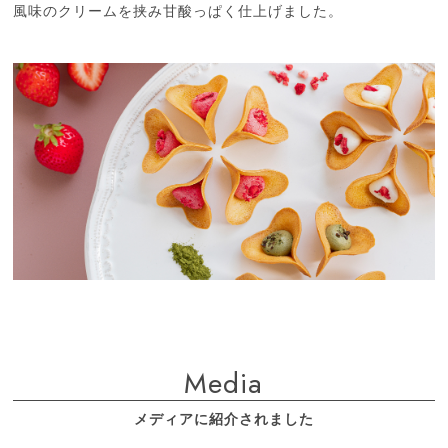
風味のクリームを挟み甘酸っぱく仕上げました。
Media
メディアに紹介されました