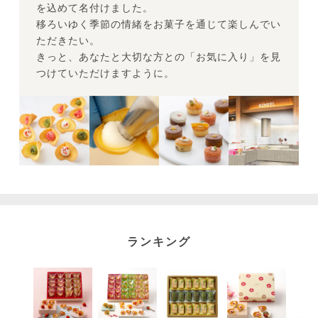
を込めて名付けました。
移ろいゆく季節の情緒をお菓子を通じて楽しんでい
ただきたい。
きっと、あなたと大切な方との「お気に入り」を見
つけていただけますように。
ランキング