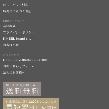
のし・ギフト対応
特商法に基づく表記
KINEELについて
会社概要
プライバシーポリシー
KINEEL brand site
お客様の声
お問い合わせ
kineel-service@kogetsu.com
お問い合わせフォーム
法人のお客様へ