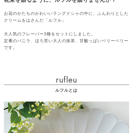
お花のかたちのかわいいラングドシャの中に、ふんわりとした
クリームをはさんだ「ルフル」
大人気のフレーバー3種をセットにしました。
定番のバニラ、ほろ苦い大人の抹茶、甘酸っぱいベリーベリー
です。
rufleu
ルフルとは