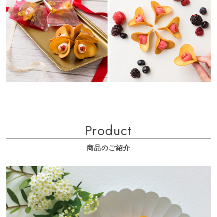
Product
商品のご紹介