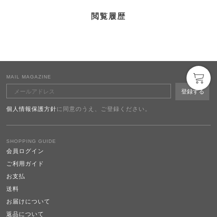
閲覧履歴
MAIL MAGAZINE
個人情報保護方針
に同意のうえ、ご登録ください。
SHOPPING GUIDE
会員ログイン
ご利用ガイド
お支払
送料
お届けについて
返品について