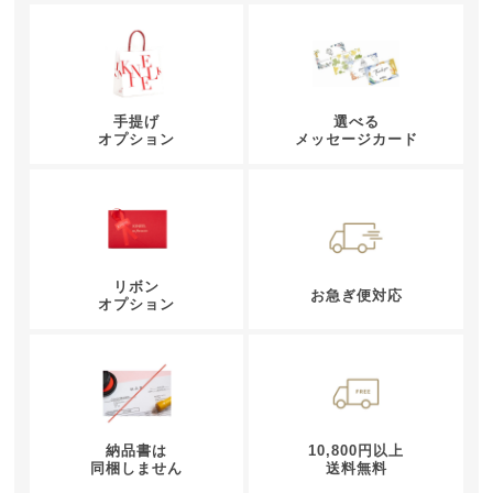
手提げ
選べる
オプション
メッセージカード
リボン
お急ぎ便対応
オプション
納品書は
10,800円以上
同梱しません
送料無料