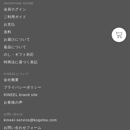
SHOPPING GUIDE
会員ログイン
ご利用ガイド
お支払
送料
お届けについて
返品について
のし・ギフト対応
特商法に基づく表記
KINEELについて
会社概要
プライバシーポリシー
KINEEL brand site
お客様の声
お問い合わせ
kineel-service@kogetsu.com
お問い合わせフォーム