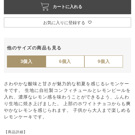
カートに入れる
お気に入りに登録する
他のサイズの商品も見る
3個入
6個入
9個入
さわやかな酸味と甘さが魅力的な初夏を感じるレモンケー
キです。 生地に自社製コンフィチュールとレモンピールを
入れ、濃厚なレモン感を味わうことができるよう、ふんわ
り生地に焼き上げました。 上部のホワイトチョコからも爽
やかなレモンを感じられます。 子供から大人まで楽しめる
レモンケーキです。
【商品詳細】