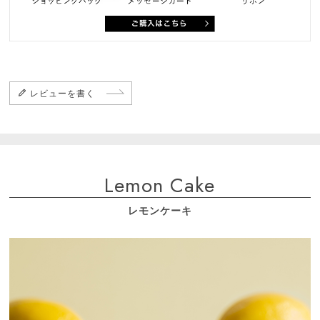
レビューを書く
Lemon Cake
レモンケーキ