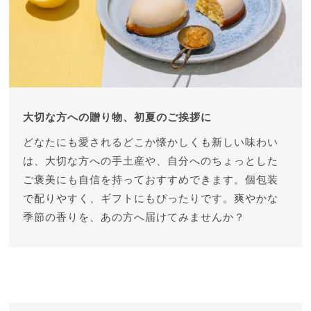
大切な方への贈り物、初夏のご挨拶に
どなたにも愛されるどこか懐かしくも新しい味わい
は、大切な方への手土産や、自分へのちょっとした
ご褒美にも自信を持っておすすめできます。
個包装
で配りやすく、ギフトにもぴったりです。
爽やかな
季節の香りを、あの方へ届けてみませんか？