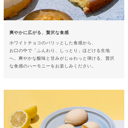
爽やかに広がる、贅沢な食感
ホワイトチョコのパリッとした食感から、
お口の中で「ふんわり、しっとり」ほどける生地
へ。
爽やかな酸味と甘みがじゅわっと弾ける、
贅沢
な食感のハーモニーをお楽しみください。