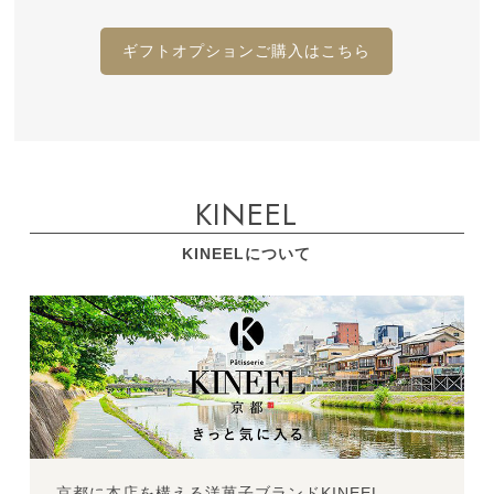
ギフトオプションご購入はこちら
KINEEL
KINEELについて
京都に本店を構える洋菓子ブランドKINEEL。