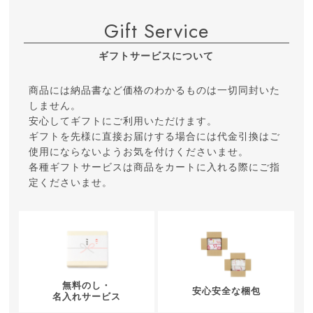
Gift Service
ギフトサービスについて
商品には納品書など価格のわかるものは一切同封いた
しません。
安心してギフトにご利用いただけます。
ギフトを先様に直接お届けする場合には代金引換はご
使用にならないようお気を付けくださいませ。
各種ギフトサービスは商品をカートに入れる際にご指
定くださいませ。
無料のし・
安心安全な梱包
名入れサービス