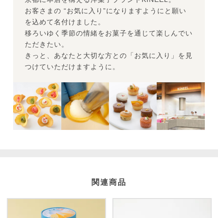
お客さまの “お気に入り”になりますようにと願い
を込めて名付けました。
移ろいゆく季節の情緒をお菓子を通じて楽しんでい
ただきたい。
きっと、あなたと大切な方との「お気に入り」を見
つけていただけますように。
関連商品