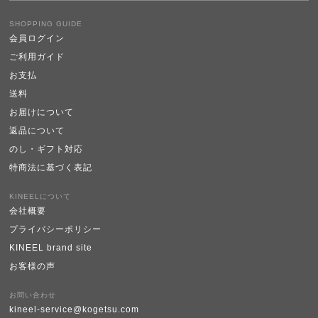
SHOPPING GUIDE
会員ログイン
ご利用ガイド
お支払
送料
お届けについて
返品について
のし・ギフト対応
特商法に基づく表記
KINEELについて
会社概要
プライバシーポリシー
KINEEL brand site
お客様の声
お問い合わせ
kineel-service@kogetsu.com