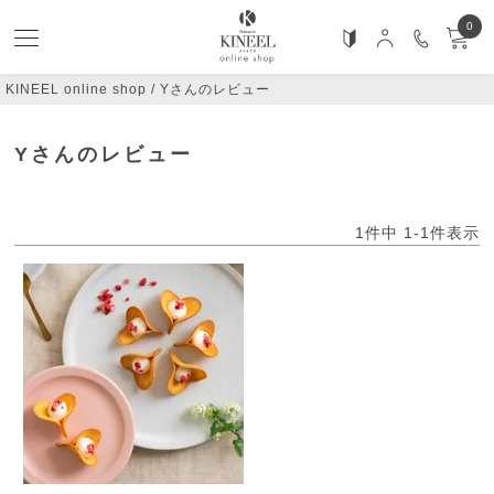
0
KINEEL online shop
Yさんのレビュー
Yさんのレビュー
1
件中
1
-
1
件表示