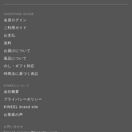
SHOPPING GUIDE
会員ログイン
ご利用ガイド
お支払
送料
お届けについて
返品について
のし・ギフト対応
特商法に基づく表記
KINEELについて
会社概要
プライバシーポリシー
KINEEL brand site
お客様の声
お問い合わせ