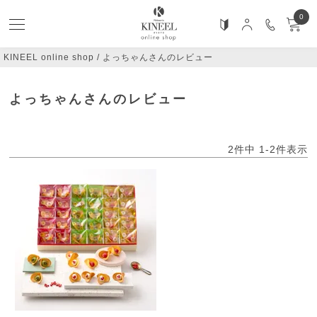
0
KINEEL online shop
よっちゃんさんのレビュー
よっちゃんさんのレビュー
2
件中
1
-
2
件表示