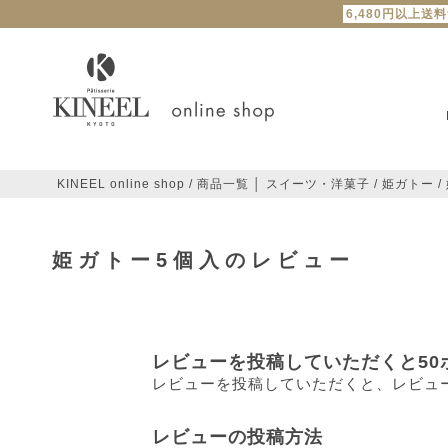
6,480円以上送
KINEEL online shop
商品一覧 │ スイーツ・洋菓子
姫ガトー
姫ガトー5個入のレビュー
レビューを投稿していただくと50
レビューを投稿していただくと、レビュ
レビューの投稿方法