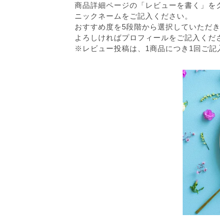
商品詳細ページの「レビューを書く」を
ニックネームをご記入ください。
おすすめ度を5段階から選択していただ
よろしければプロフィールをご記入くだ
※レビュー投稿は、1商品につき1回ご記