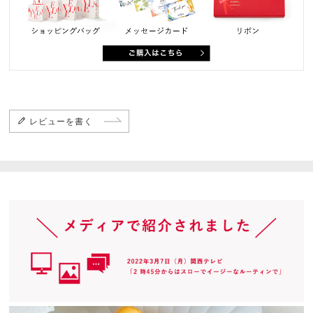
レビューを書く