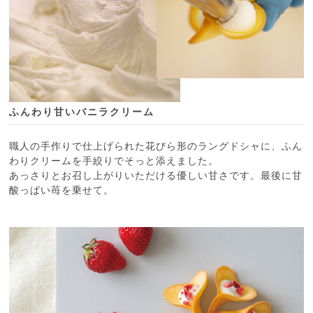
ふんわり甘いバニラクリーム
職人の手作りで仕上げられた花びら形のラングドシャに、ふん
わりクリームを手絞りでそっと添えました。
あっさりとお召し上がりいただける優しい甘さです。最後に甘
酸っぱい苺を乗せて。