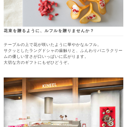
花束を贈るように、ルフルを贈りませんか？
テーブルの上で花が咲いたように華やかなルフル。
サクッとしたラングドシャの歯触りと、ふんわりバニラクリー
ムの優しい甘さが口いっぱいに広がります。
大切な方のギフトにもぜひどうぞ。