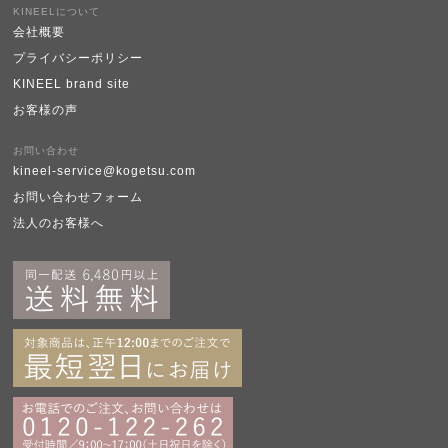
KINEELについて
会社概要
プライバシーポリシー
KINEEL brand site
お客様の声
お問い合わせ
kineel-service@kogetsu.com
お問い合わせフォーム
法人のお客様へ