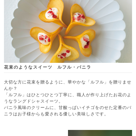
花束のようなスイーツ ルフル・バニラ
大切な方に花束を贈るように、華やかな「ルフル」を贈りませ
んか？
「ルフル」はひとつひとつ丁寧に、職人が作り上げたお花のよ
うなラングドシャスイーツ。
バニラ風味のクリームに、甘酸っぱいイチゴをのせた定番のバ
ニラはお子様からも愛される優しい美味しさです。