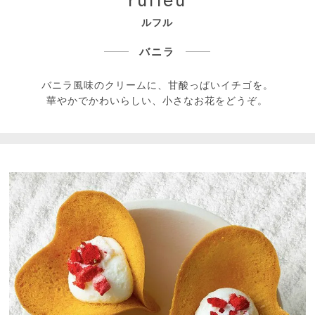
ルフル
バニラ
バニラ風味のクリームに、甘酸っぱいイチゴを。
華やかでかわいらしい、小さなお花をどうぞ。