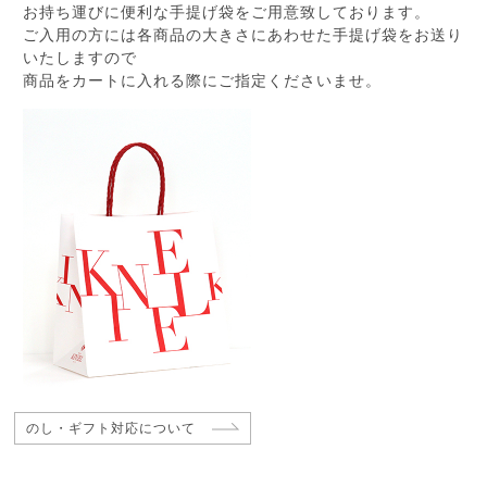
お持ち運びに便利な手提げ袋をご用意致しております。
ご入用の方には各商品の大きさにあわせた手提げ袋をお送り
いたしますので
商品をカートに入れる際にご指定くださいませ。
のし・ギフト対応について