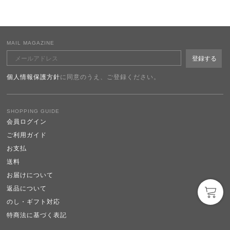
MAIL MAGAZINE
個人情報保護方針
に同意のうえ、ご登録ください。
SHOPPING GUIDE
会員ログイン
ご利用ガイド
お支払
送料
お届けについて
返品について
のし・ギフト対応
特商法に基づく表記