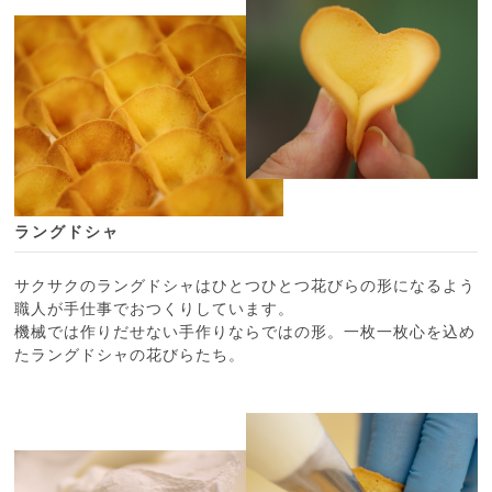
ラングドシャ
サクサクのラングドシャはひとつひとつ花びらの形になるよう
職人が手仕事でおつくりしています。
機械では作りだせない手作りならではの形。一枚一枚心を込め
たラングドシャの花びらたち。