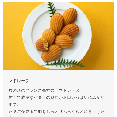
マドレーヌ
貝の形のフランス発祥の「マドレーヌ」
甘くて濃厚なバターの風味がお口いっぱいに広がり
ます。
たまごが香る生地をしっとりふっくらと焼き上げた