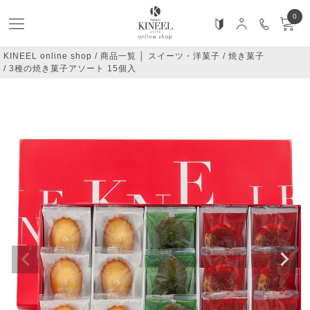
0
KINEEL online shop
商品一覧 │ スイーツ・洋菓子
焼き菓子
3種の焼き菓子アソート 15個入