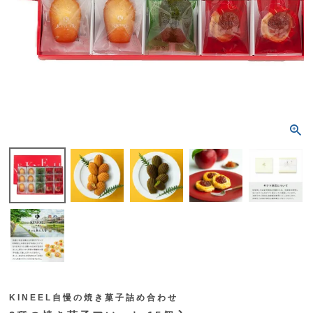
KINEEL自慢の焼き菓子詰め合わせ