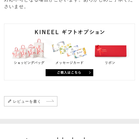
さいませ。
レビューを書く