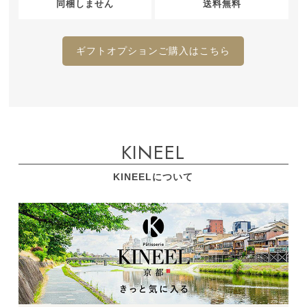
同梱しません
送料無料
ギフトオプションご購入はこちら
KINEEL
KINEELについて