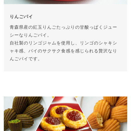
りんごパイ
青森県産の紅玉りんごたっぷりの甘酸っぱくジュー
シーなりんごパイ。
自社製のリンゴジャムを使用し、リンゴのシャキシ
ャキ感、パイのサクサク食感を感じられる贅沢なり
んごパイです。