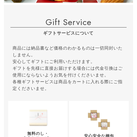
Gift Service
ギフトサービスについて
商品には納品書など価格のわかるものは一切同封いた
しません。
安心してギフトにご利用いただけます。
ギフトを先様に直接お届けする場合には代金引換はご
使用にならないようお気を付けくださいませ。
各種ギフトサービスは商品をカートに入れる際にご指
定くださいませ。
無料のし・
安心安全な梱包