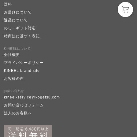
送料
お届けについて
返品について
のし・ギフト対応
特商法に基づく表記
KINEELについて
会社概要
プライバシーポリシー
KINEEL brand site
お客様の声
お問い合わせ
kineel-service@kogetsu.com
お問い合わせフォーム
法人のお客様へ