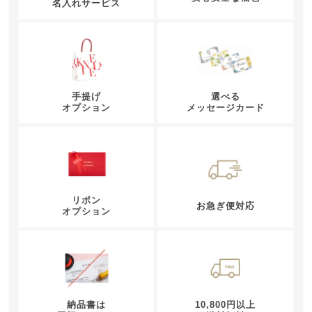
名入れサービス
手提げ
選べる
オプション
メッセージカード
リボン
お急ぎ便対応
オプション
納品書は
10,800円以上