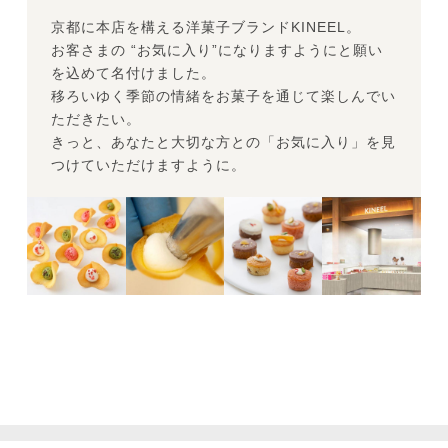
京都に本店を構える洋菓子ブランドKINEEL。
お客さまの “お気に入り”になりますようにと願い
を込めて名付けました。
移ろいゆく季節の情緒をお菓子を通じて楽しんでい
ただきたい。
きっと、あなたと大切な方との「お気に入り」を見
つけていただけますように。