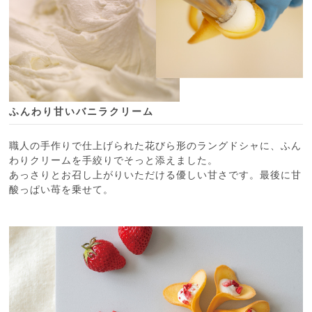
ふんわり甘いバニラクリーム
職人の手作りで仕上げられた花びら形のラングドシャに、ふん
わりクリームを手絞りでそっと添えました。
あっさりとお召し上がりいただける優しい甘さです。最後に甘
酸っぱい苺を乗せて。