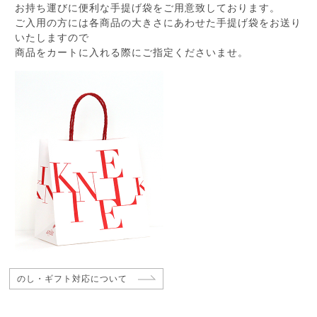
お持ち運びに便利な手提げ袋をご用意致しております。
ご入用の方には各商品の大きさにあわせた手提げ袋をお送り
いたしますので
商品をカートに入れる際にご指定くださいませ。
のし・ギフト対応について