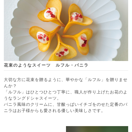
花束のようなスイーツ ルフル・バニラ
大切な方に花束を贈るように、華やかな「ルフル」を贈りませ
んか？
「ルフル」はひとつひとつ丁寧に、職人が作り上げたお花のよ
うなラングドシャスイーツ。
バニラ風味のクリームに、甘酸っぱいイチゴをのせた定番のバ
ニラはお子様からも愛される優しい美味しさです。