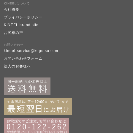
KINEELについて
会社概要
プライバシーポリシー
KINEEL brand site
お客様の声
お問い合わせ
kineel-service@kogetsu.com
お問い合わせフォーム
法人のお客様へ