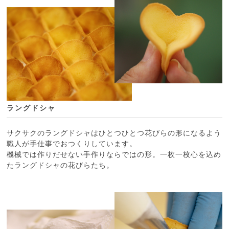
ラングドシャ
サクサクのラングドシャはひとつひとつ花びらの形になるよう
職人が手仕事でおつくりしています。
機械では作りだせない手作りならではの形。一枚一枚心を込め
たラングドシャの花びらたち。