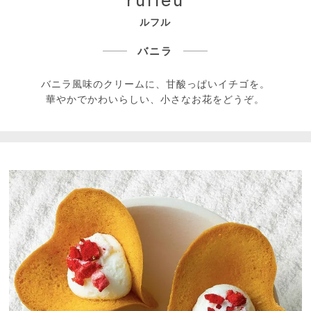
ルフル
バニラ
バニラ風味のクリームに、甘酸っぱいイチゴを。
華やかでかわいらしい、小さなお花をどうぞ。