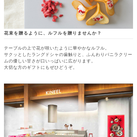
花束を贈るように、ルフルを贈りませんか？
テーブルの上で花が咲いたように華やかなルフル。
サクッとしたラングドシャの歯触りと、ふんわりバニラクリー
ムの優しい甘さが口いっぱいに広がります。
大切な方のギフトにもぜひどうぞ。