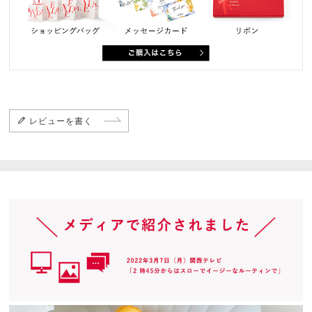
レビューを書く