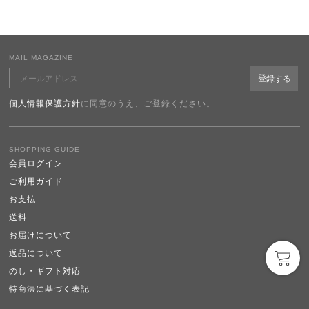
MAIL MAGAZINE
個人情報保護方針
に同意のうえ、ご登録ください。
SHOPPING GUIDE
会員ログイン
ご利用ガイド
お支払
送料
お届けについて
返品について
のし・ギフト対応
特商法に基づく表記