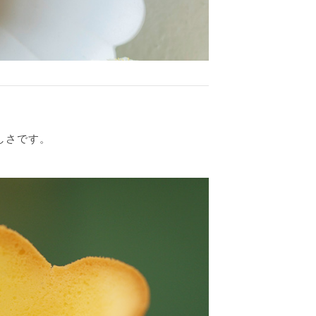
しさです。