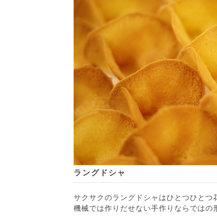
ラングドシャ
サクサクのラングドシャはひとつひとつ
機械では作りだせない手作りならではの