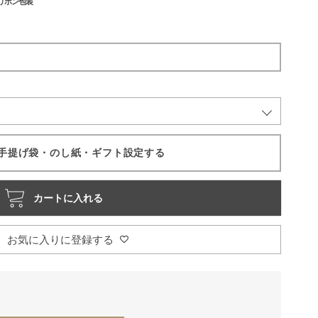
リボン包装
手提げ袋・のし紙・ギフト設定する
カートに入れる
お気に入りに登録する