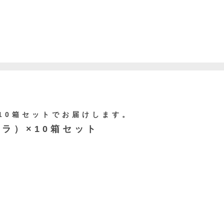
10箱セットでお届けします。
ラ）×10箱セット