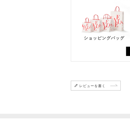
レビューを書く