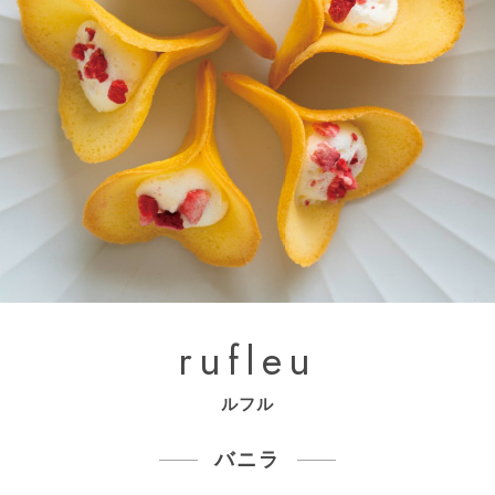
rufleu
ルフル
バニラ