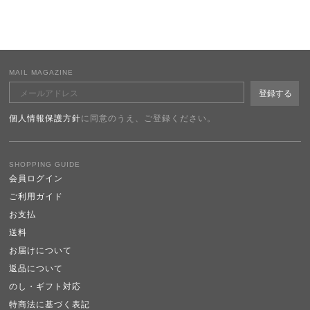
MAIL MAGAZINE
個人情報保護方針
に同意のうえ、ご登録ください。
SHOPPING GUIDE
会員ログイン
ご利用ガイド
お支払
送料
お届けについて
返品について
のし・ギフト対応
特商法に基づく表記