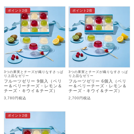
ポイント2倍
ポイント2倍
3つの果実とチーズが織りなすさっぱ
3つの果実とチーズが織りなすさっぱ
り上品なゼリー
り上品なゼリー
フルーツゼリー 9個入（ベリ
フルーツゼリー 6個入（ベリ
ー＆ベリーチーズ・レモン＆
ー＆ベリーチーズ・レモン＆
チーズ・キウイ＆チーズ）
チーズ・キウイ＆チーズ）
3,780
税込
2,700
税込
ポイント2倍