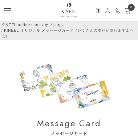
0
KINEEL online shop
オプション
KINEEL オリジナル メッセージカード（たくさんの幸せが訪れますよう
に）
Message Card
メッセージカード