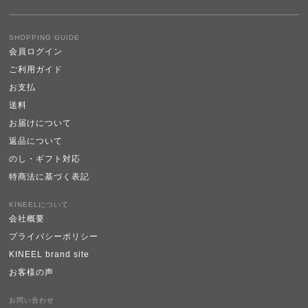
SHOPPING GUIDE
会員ログイン
ご利用ガイド
お支払
送料
お届けについて
返品について
のし・ギフト対応
特商法に基づく表記
KINEELについて
会社概要
プライバシーポリシー
KINEEL brand site
お客様の声
お問い合わせ