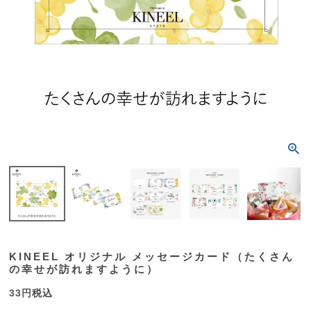
KINEEL オリジナル メッセージカード（たくさん
の幸せが訪れますように）
33
税込