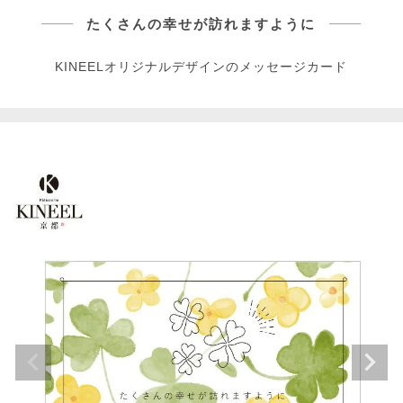
たくさんの幸せが訪れますように
KINEELオリジナルデザインのメッセージカード