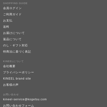
SHOPPING GUIDE
会員ログイン
ご利用ガイド
お支払
送料
お届けについて
返品について
のし・ギフト対応
特商法に基づく表記
KINEELについて
会社概要
プライバシーポリシー
KINEEL brand site
お客様の声
お問い合わせ
kineel-service@kogetsu.com
お問い合わせフォーム