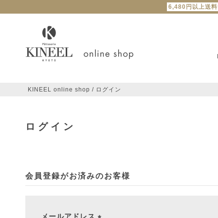
6,480円以上送
KINEEL online shop
ログイン
ログイン
会員登録がお済みのお客様
メールアドレス