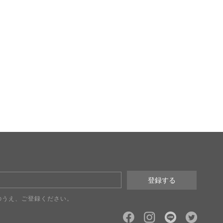
のうえ、ご登録ください。