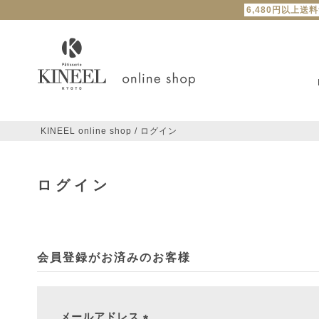
6,480円以上送
KINEEL online shop
ログイン
ログイン
会員登録がお済みのお客様
メールアドレス