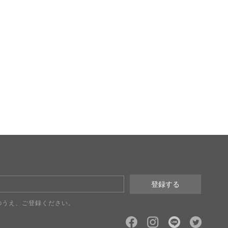
のうえ、ご登録ください。