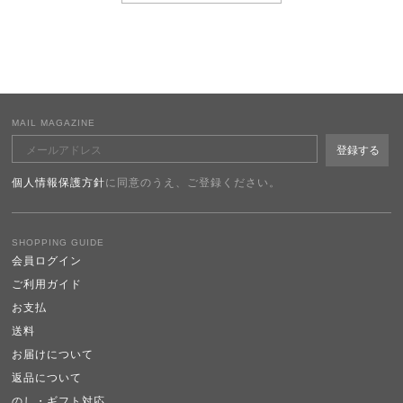
MAIL MAGAZINE
個人情報保護方針
に同意のうえ、ご登録ください。
SHOPPING GUIDE
会員ログイン
ご利用ガイド
お支払
送料
お届けについて
返品について
のし・ギフト対応