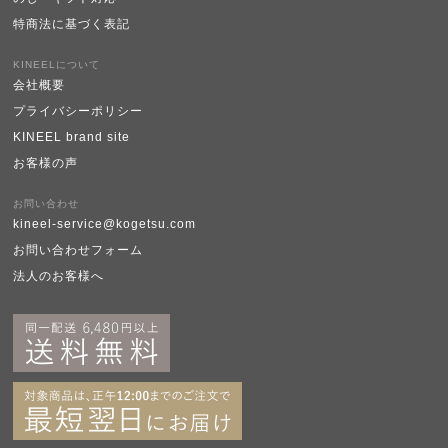
特商法に基づく表記
KINEELについて
会社概要
プライバシーポリシー
KINEEL brand site
お客様の声
お問い合わせ
kineel-service@kogetsu.com
お問い合わせフォーム
法人のお客様へ