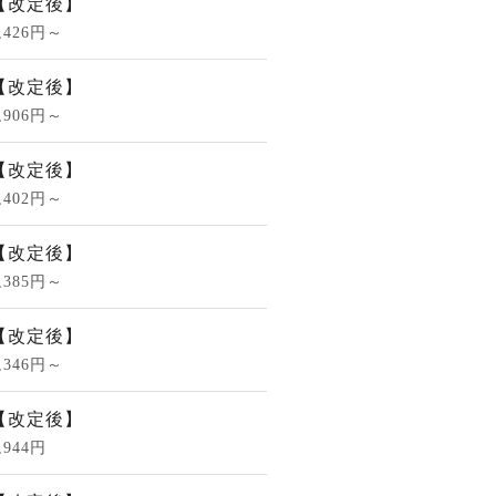
【改定後】
,426円～
【改定後】
,906円～
【改定後】
,402円～
【改定後】
,385円～
【改定後】
,346円～
【改定後】
,944円