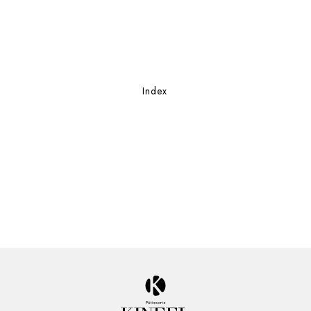
Index