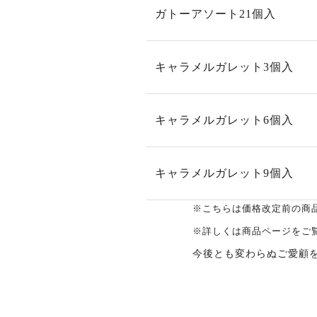
ガトーアソート21個入
キャラメルガレット3個入
キャラメルガレット6個入
キャラメルガレット9個入
※こちらは価格改定前の商
※詳しくは商品ページをご
今後とも変わらぬご愛顧