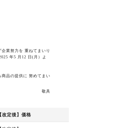
企業努力を 重ねてまいり
 年5 月12 日(月）よ
商品の提供に 努めてまい
敬具
【改定後】価格