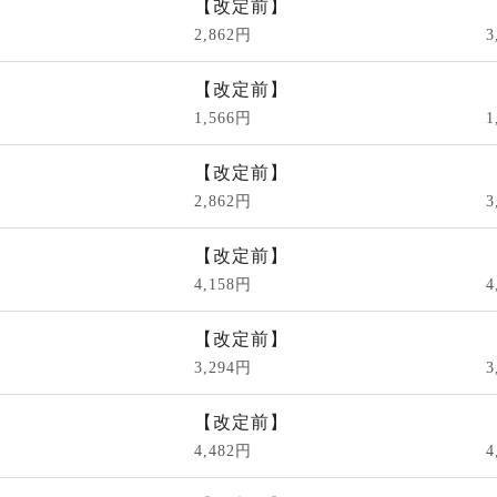
【改定前】
2,862円
3
【改定前】
1,566円
1
【改定前】
2,862円
3
【改定前】
4,158円
4
【改定前】
3,294円
3
【改定前】
4,482円
4