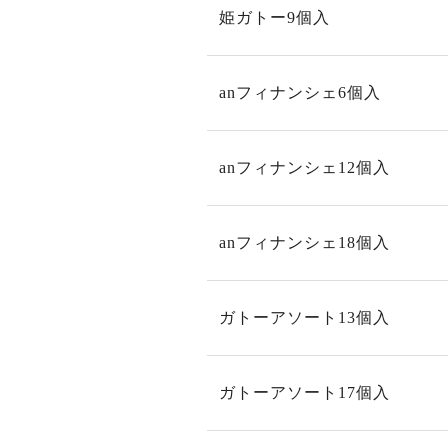
姫ガトー9個入
anフィナンシェ6個入
anフィナンシェ12個入
anフィナンシェ18個入
ガトーアソート13個入
ガトーアソート17個入