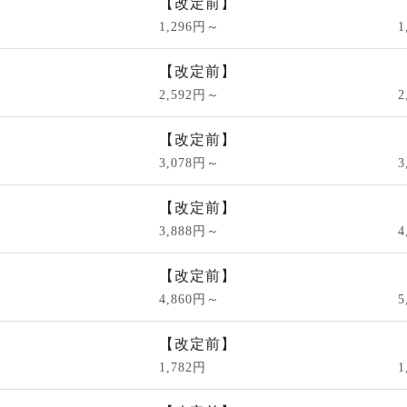
【改定前】
1,296円～
1
【改定前】
2,592円～
2
【改定前】
3,078円～
3
【改定前】
3,888円～
4
【改定前】
4,860円～
5
【改定前】
1,782円
1