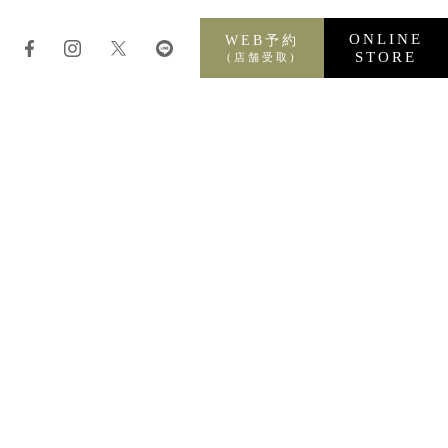
ONLINE
WEB予約
STORE
(店舗受取)