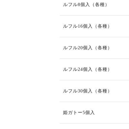
ルフル8個入（各種）
ルフル16個入（各種）
ルフル20個入（各種）
ルフル24個入（各種）
ルフル30個入（各種）
姫ガトー5個入