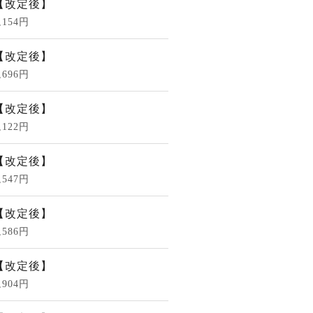
【改定後】
,154円
【改定後】
,696円
【改定後】
,122円
【改定後】
,547円
【改定後】
,586円
【改定後】
,904円