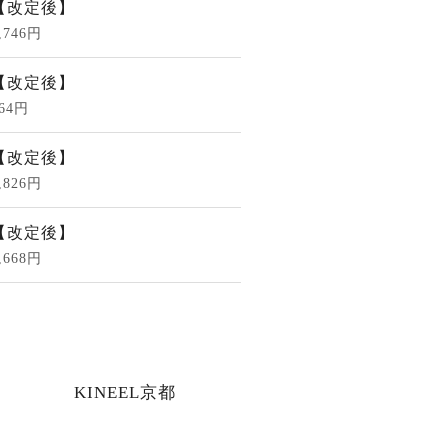
【改定後】
,746円
【改定後】
64円
【改定後】
,826円
【改定後】
,668円
KINEEL京都